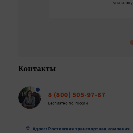
упаковку
Контакты
8 (800) 505-97-87
Бесплатно по России
Адрес: Ростовская транспортная компания