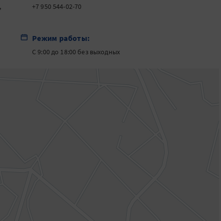
,
+7 950 544-02-70
Режим работы:
С 9:00 до 18:00 без выходных