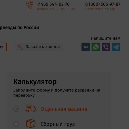
+7 950 544-02-70
8 (800) 505-97-87
Заявки с 9-00 до 18-00
Бесплатно по РФ
реезды по России
Напишите нам
Заказать звонок
аз
Калькулятор
Заполните форму и получите расценки на
перевозку
Отдельная машина
Сборный груз