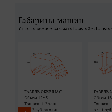
Габариты машин
У нас вы можете заказать Газель 3м, Газель
ГАЗЕЛЬ ОБЫЧНАЯ
ГАЗЕЛЬ
АЯ)
Объем 12м3
Объем 1
Тоннаж -1.2 тонн
Тоннаж - 
​​​​​​​от 12 руб. за один
​​​​​​​от 14 