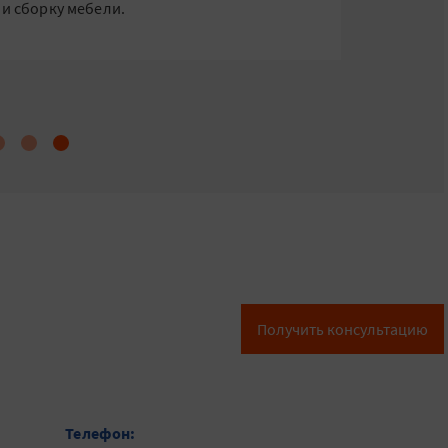
 и сборку мебели.
Получить консультацию
Телефон: