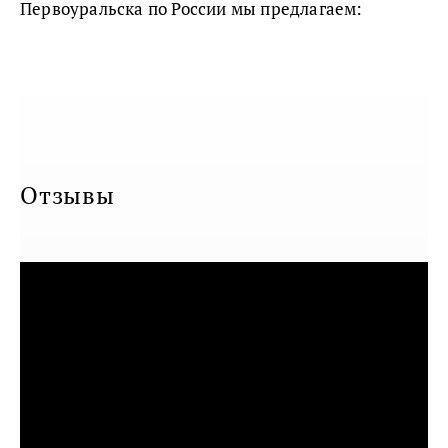
Первоуральска по России мы предлагаем:
Отзывы