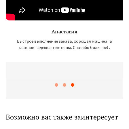
Анастасия
Быстрое выполнение заказа, хорошая машина, а
главное - адекватные цены. Спасибо большое! .
Возможно вас также заинтересует