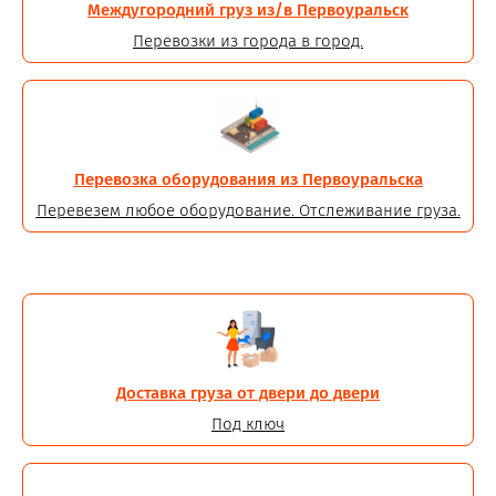
Междугородний груз из/в Первоуральск
Перевозки из города в город.
Перевозка оборудования из Первоуральска
Перевезем любое оборудование. Отслеживание груза.
Доставка груза от двери до двери
Под ключ