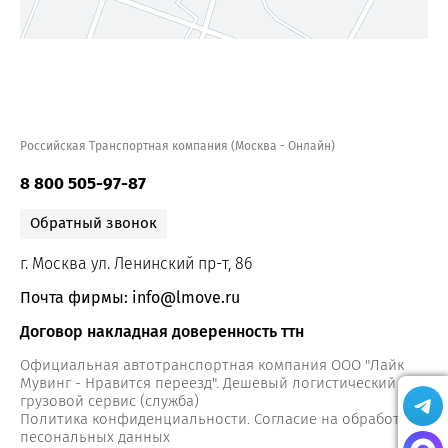
Российская Транспортная компания (Москва - Онлайн)
8 800 505-97-87
Обратный звонок
г. Москва ул. Ленинский пр-т, 86
Почта фирмы: info@lmove.ru
Договор накладная доверенность ттн
Официальная автотранспортная компания ООО "Лайк
Мувинг - Нравится переезд". Дешевый логистический
грузовой сервис (служба)
Политика конфиденциальности. Согласие на обработку
песональных данных