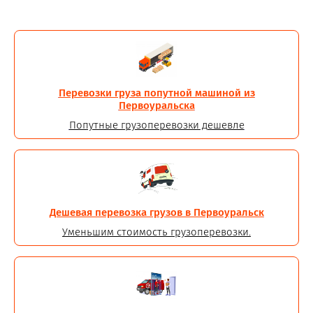
Перевозки груза попутной машиной из
Первоуральска
Попутные грузоперевозки дешевле
Дешевая перевозка грузов в Первоуральск
Уменьшим стоимость грузоперевозки.