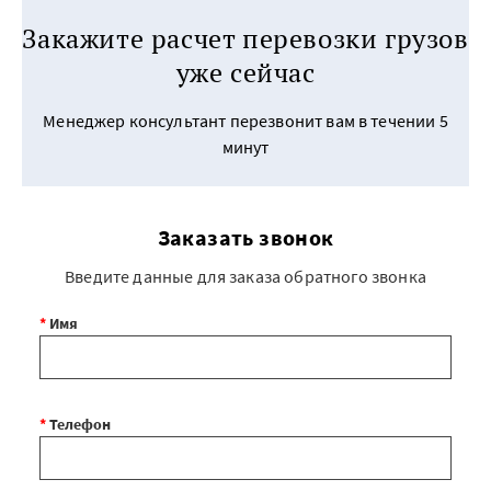
Закажите расчет перевозки грузов
уже сейчас
Менеджер консультант перезвонит вам в течении 5
минут
Заказать звонок
Введите данные для заказа обратного звонка
*
Имя
*
Телефон