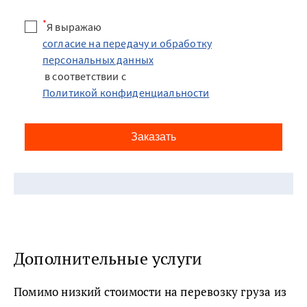
*
Я выражаю
согласие на передачу и обработку
персональных данных
в соответствии с
Политикой конфиденциальности
Заказать
Дополнительные услуги
Помимо низкий стоимости на перевозку груза из