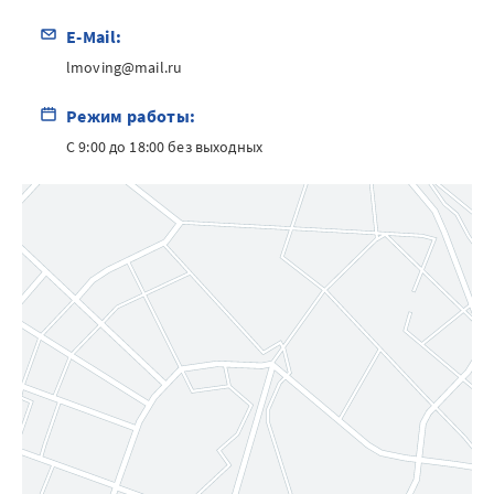
E-Mail:
lmoving@mail.ru
Режим работы:
С 9:00 до 18:00 без выходных