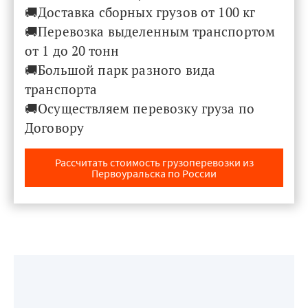
🚚Доставка сборных грузов от 100 кг
🚚Перевозка выделенным транспортом
от 1 до 20 тонн
🚚​​​​​​​Большой парк разного вида
транспорта
🚚Осуществляем перевозку груза по
Договору
Рассчитать стоимость грузоперевозки из
Первоуральска по России