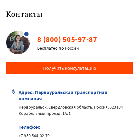
Контакты
8 (800) 505-97-87
Бесплатно по России
Получить консультацию
Адрес: Первоуральская транспортная
компания
Первоуральск, Свердловская область, Россия, 623104
Корабельный проезд, 1А/1
Телефон:
+7 950 544-02-70