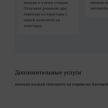
дворам и узким улицам.
снижая м
Отличное решение при
автомоби
переезде из квартиры с
одной комнатой на
межгород
Дополнительные услуги
помимо низкой стоимости на перевозку бытовой