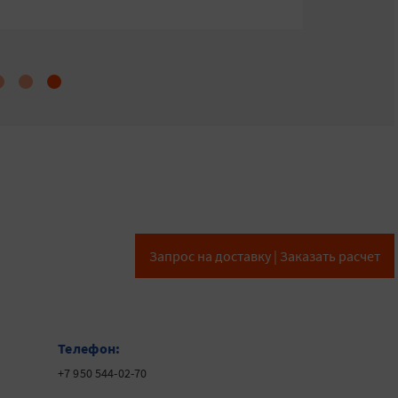
Запрос на доставку | Заказать расчет
Телефон:
+7 950 544-02-70