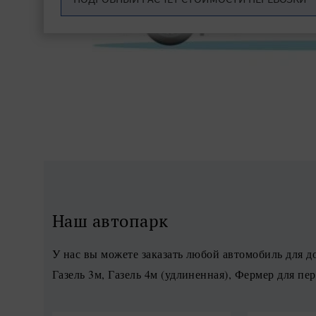
Наш автопарк
У нас вы можете заказать любой автомобиль для до
Газель 3м, Газель 4м (удлиненная), Фермер для пе