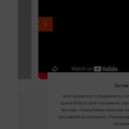
Татья
Мне нравится сотрудничать с э
крупной бытовой техники из Сан
Москве. Оперативно помогли по
доставкой не возникло. Рекоменд
лучших