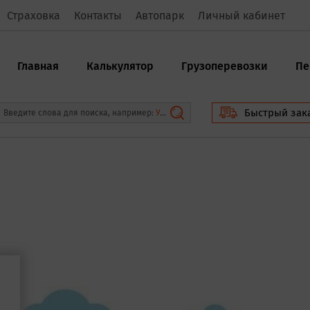
Страховка
Контакты
Автопарк
Личный кабинет
Главная
Калькулятор
Грузоперевозки
Пе
Быстрый зак
Введите слова для поиска, например:
Упаковщики
и