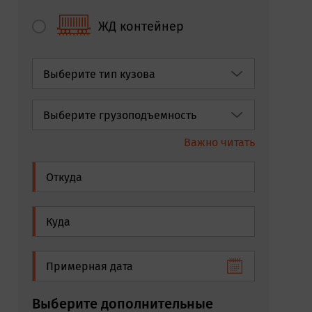
ЖД контейнер
Важно читать
Выберите дополнительные