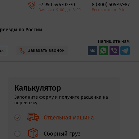
+7 950 544-02-70
8 (800) 505-97-87
Заявки с 9-00 до 18-00
Бесплатно по РФ
реезды по России
Напишите нам
Заказать звонок
аз
Калькулятор
Заполните форму и получите расценки на
перевозку
Отдельная машина
Сборный груз