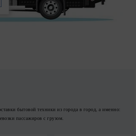
ставки бытовой техники из города в город, а именно:
ревозки пассажиров с грузом.