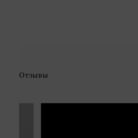
Отзывы