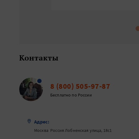
Контакты
8 (800) 505-97-87
Бесплатно по России
Адрес:
Москва Россия Лобненская улица, 18с1