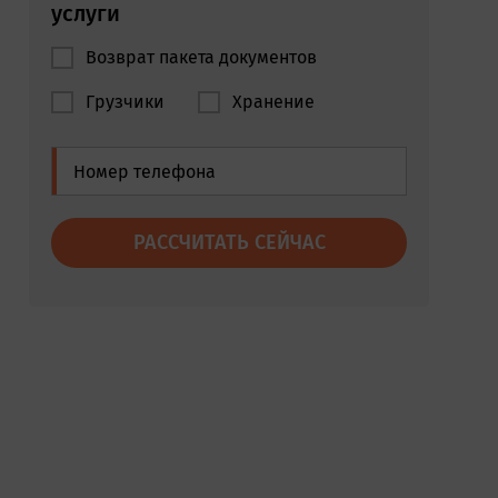
услуги
Возврат пакета документов
Грузчики
Хранение
РАССЧИТАТЬ СЕЙЧАС