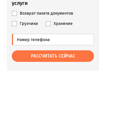
услуги
Возврат пакета документов
Грузчики
Хранение
РАССЧИТАТЬ СЕЙЧАС