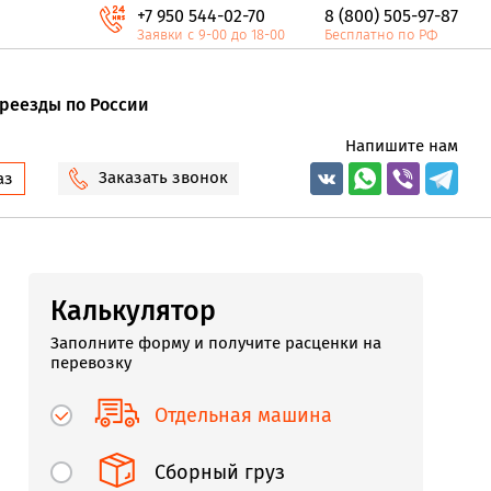
+7 950 544-02-70
8 (800) 505-97-87
Заявки с 9-00 до 18-00
Бесплатно по РФ
реезды по России
Напишите нам
Заказать звонок
аз
Калькулятор
Заполните форму и получите расценки на
перевозку
Отдельная машина
Сборный груз