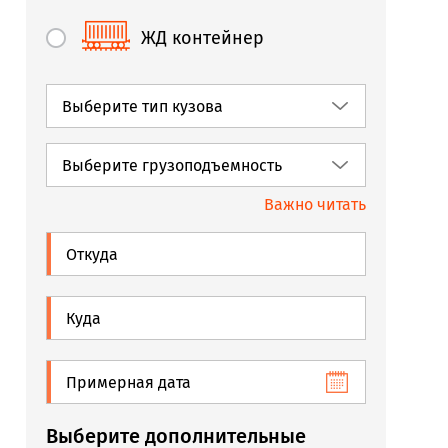
ЖД контейнер
Важно читать
Выберите дополнительные