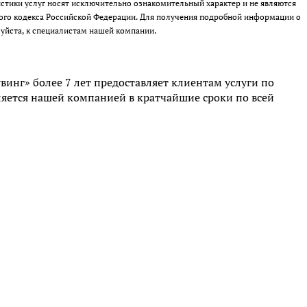
стики услуг носят исключительно ознакомительный характер и не являются
кого кодекса Российской Федерации. Для получения подробной информации о
луйста, к специалистам нашей компании.
нг» более 7 лет предоставляет клиентам услуги по
ляется нашей компанией в кратчайшие сроки по всей