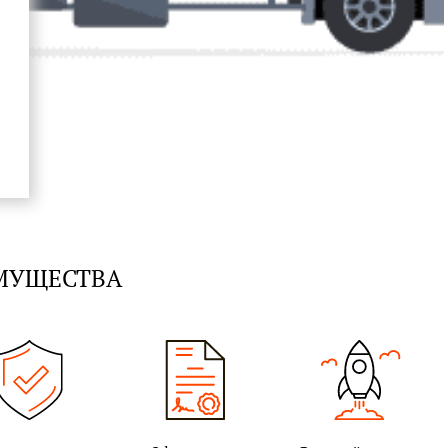
ИМУЩЕСТВА