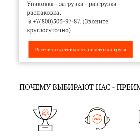
Упаковка - загрузка - разгрузка -
распаковка.
📱+7(800)505-97-87. (Звоните
круглосуточно)
Рассчитать стоимость перевозки груза
ПОЧЕМУ ВЫБИРАЮТ НАС - ПРЕ