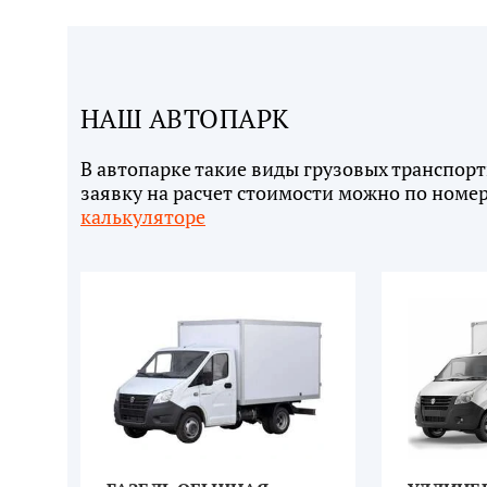
НАШ АВТОПАРК
В автопарке такие виды грузовых транспортн
заявку на расчет стоимости можно по номер
калькуляторе