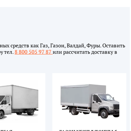
ых средств как Газ, Газон, Валдай, Фуры. Оставить
у тел.
8 800 505 97 87
или рассчитать доставку в