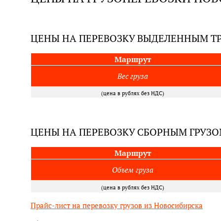
ЦЕНЫ НА ПЕРЕВОЗКУ ВЫДЕЛЕННЫМ 
Маршрут
Вес груза
(цена в рублях без НДС)
ЦЕНЫ НА ПЕРЕВОЗКУ СБОРНЫМ ГРУЗ
Маршрут
Объем груза
(цена в рублях без НДС)
Прайс-лист на перевозку грузов из Новосибирска