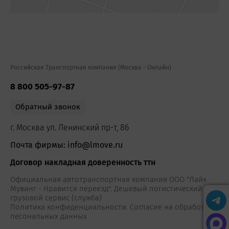
Российская Транспортная компания (Москва - Онлайн)
8 800 505-97-87
Обратный звонок
г. Москва ул. Ленинский пр-т, 86
Почта фирмы: info@lmove.ru
Договор накладная доверенность ттн
Официальная автотранспортная компания ООО "Лайк
Мувинг - Нравится переезд". Дешевый логистический
грузовой сервис (служба)
Политика конфиденциальности. Согласие на обработку
песональных данных