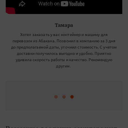
Тамара
Хотел заказать у вас контейнер и машину для
перевозок из Абакана. Позвонил в компанию за 3 дня
до предполагаемой даты, уточнил стоимость. С учетом
доставки получилось выгодно и удобно. Приятно
удивила скорость работы и качество. Рекомендую
другим.