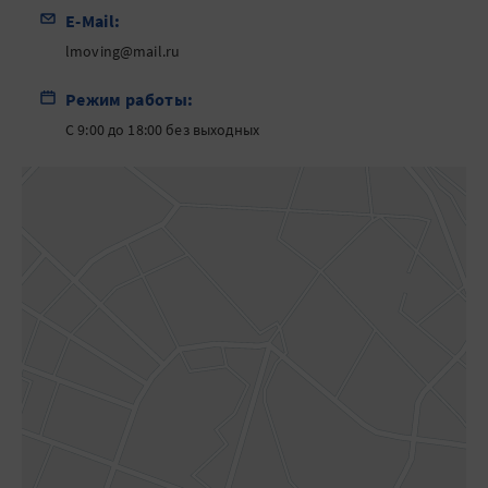
E-Mail:
lmoving@mail.ru
Режим работы:
С 9:00 до 18:00 без выходных