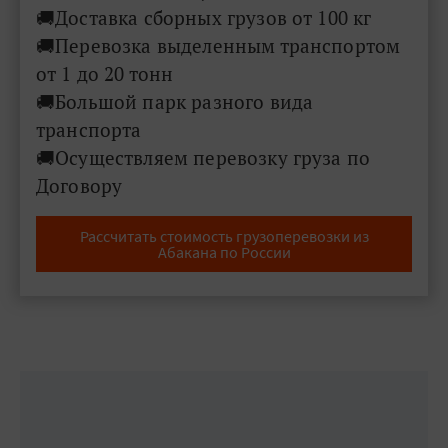
🚚Доставка сборных грузов от 100 кг
🚚Перевозка выделенным транспортом
от 1 до 20 тонн
🚚​​​​​​​Большой парк разного вида
транспорта
🚚Осуществляем перевозку груза по
Договору
Рассчитать стоимость грузоперевозки из
Абакана по России