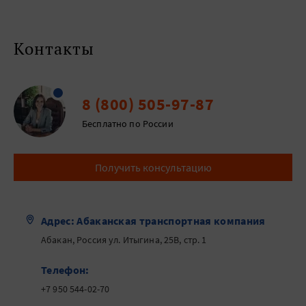
Контакты
8 (800) 505-97-87
Бесплатно по России
Получить консультацию
Адрес: Абаканская транспортная компания
Абакан, Россия ул. Итыгина, 25В, стр. 1
Телефон:
+7 950 544-02-70