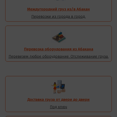
Междугородний груз из/в Абакан
Перевозки из города в город.
Перевозка оборудования из Абакана
Перевезем любое оборудование. Отслеживание груза.
Доставка груза от двери до двери
Под ключ