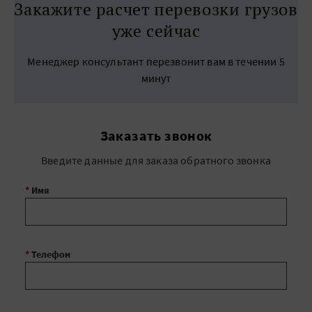
Закажите расчет перевозки грузов
уже сейчас
Менеджер консультант перезвонит вам в течении 5
минут
Заказать звонок
Введите данные для заказа обратного звонка
*
Имя
*
Телефон