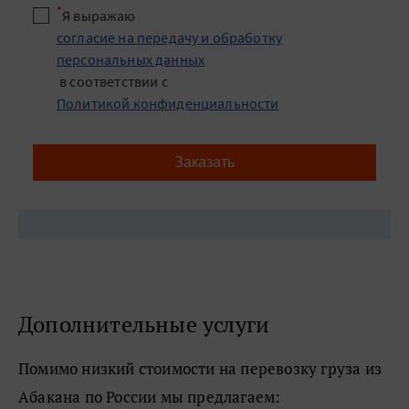
*
Я выражаю
согласие на передачу и обработку
персональных данных
в соответствии с
Политикой конфиденциальности
Заказать
Дополнительные услуги
Помимо низкий стоимости на перевозку груза из
Абакана по России мы предлагаем: