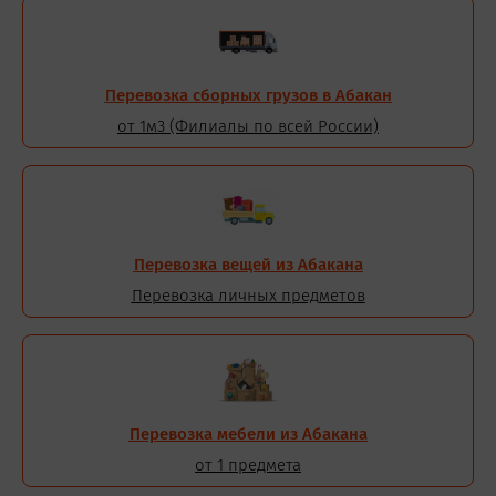
Перевозка сборных грузов в Абакан
от 1м3 (Филиалы по всей России)
Перевозка вещей из Абакана
Перевозка личных предметов
Перевозка мебели из Абакана
от 1 предмета