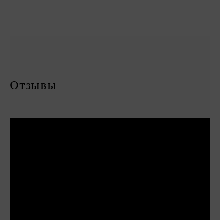
Отзывы