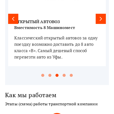
ОТКРЫТЫЙ АВТОВОЗ
Вместимость 8 Машиномест
Классический открытый автовоз за одну
поездку возможно доставить до 8 авто
класса «В». Самый дешевый способ
перевезти авто из Уфы.
Как мы работаем
Этапы (схема) работы транспортной компании