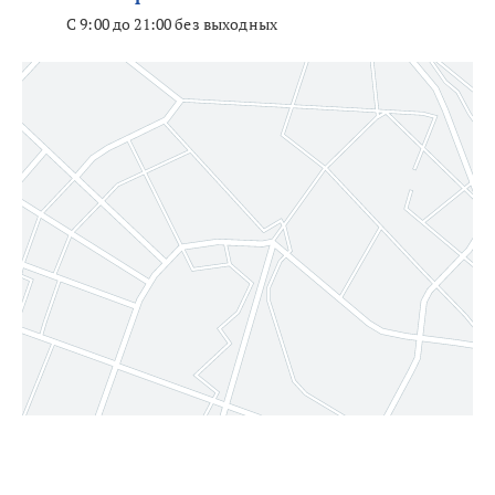
С 9:00 до 21:00 без выходных