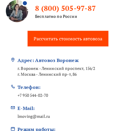
8 (800) 505-97-87
Бесплатно по России
Рассчитать стоимость автовоза
Адрес: Автовоз Воронеж
г. Воронеж - Ленинский проспект, 156/2
г. Москва - Ленинский пр-т, 86
Телефон:
+7 950 544-02-70
E-Mail:
lmoving@mail.ru
Режим работы: