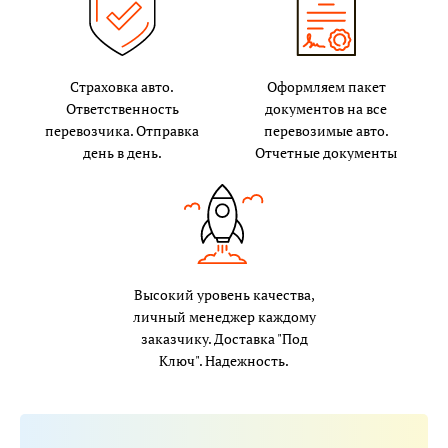
Страховка авто.
Оформляем пакет
Ответственность
документов на все
перевозчика. Отправка
перевозимые авто.
день в день.
Отчетные документы
Высокий уровень качества,
личный менеджер каждому
заказчику. Доставка "Под
Ключ". Надежность.