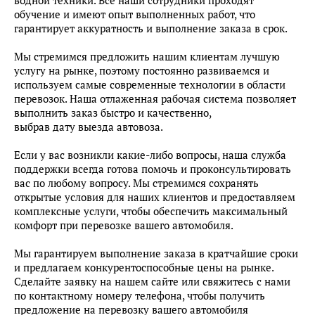
водной техники. Все наши сотрудники проходят
обучение и имеют опыт выполненных работ, что
гарантирует аккуратность и выполнение заказа в срок.
Мы стремимся предложить нашим клиентам лучшую
услугу на рынке, поэтому постоянно развиваемся и
используем самые современные технологии в области
перевозок. Наша отлаженная рабочая система позволяет
выполнить заказ быстро и качественно,
выбрав дату выезда автовоза.
Если у вас возникли какие-либо вопросы, наша служба
поддержки всегда готова помочь и проконсультировать
вас по любому вопросу. Мы стремимся сохранять
открытые условия для наших клиентов и предоставляем
комплексные услуги, чтобы обеспечить максимальный
комфорт при перевозке вашего автомобиля.
Мы гарантируем выполнение заказа в кратчайшие сроки
и предлагаем конкурентоспособные цены на рынке.
Сделайте заявку на нашем сайте или свяжитесь с нами
по контактному номеру телефона, чтобы получить
предложение на перевозку вашего автомобиля