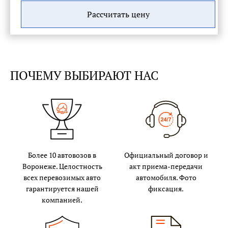
Рассчитать цену
ПОЧЕМУ ВЫБИРАЮТ НАС
Более 10 автовозов в
Официальный договор и
Воронеже. Целостность
акт приема-передачи
всех перевозимых авто
автомобиля. Фото
гарантируется нашей
фиксация.
компанией.