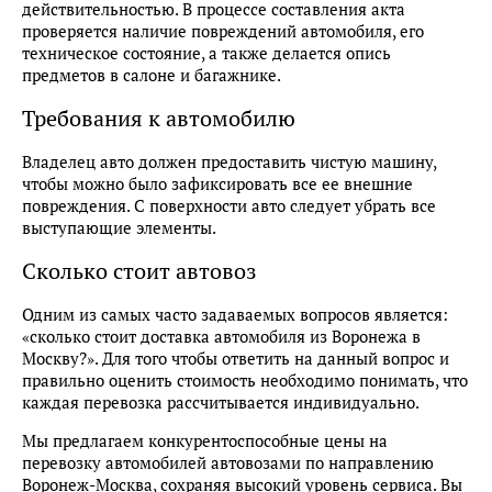
действительностью. В процессе составления акта
проверяется наличие повреждений автомобиля, его
техническое состояние, а также делается опись
предметов в салоне и багажнике.
Требования к автомобилю
Владелец авто должен предоставить чистую машину,
чтобы можно было зафиксировать все ее внешние
повреждения. С поверхности авто следует убрать все
выступающие элементы.
Сколько стоит автовоз
Одним из самых часто задаваемых вопросов является:
«сколько стоит доставка автомобиля из Воронежа в
Москву?». Для того чтобы ответить на данный вопрос и
правильно оценить стоимость необходимо понимать, что
каждая перевозка рассчитывается индивидуально.
Мы предлагаем конкурентоспособные цены на
перевозку автомобилей автовозами по направлению
Воронеж-Москва, сохраняя высокий уровень сервиса. Вы