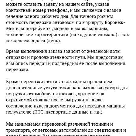
можете оставить заявку на нашем сайте, указав
контактный номер телефона, и мы свяжемся с вами в
течение одного рабочего дня. Для точного расчета
стоимость перевозки автовозом по маршруту Воронеж-
Мск нам потребуется, модель и марка машины,
технические характеристики (на ходу или сломана) а так
же желаемая дата (день).
Время выполнения заказа зависит от желаемой даты
отправки и продолжительности пути. Мы предоставим
вам опись передач и подтвердим ее после выполнения
перевозки.
Кроме перевозки авто автовозом, мы предлагаем
дополнительные услуги, такие как вызов эвакуатора для
погрузки автомобиля на автовоз, хранение на
охраняемой стоянке после выгрузки, а также
составление пакета документов для передачи машины
получателю (ПТС, паспортные данные и т.д.).
Мы занимаемся перевозкой различной техники и
транспорта, от легковых автомобилей до спецтехники и