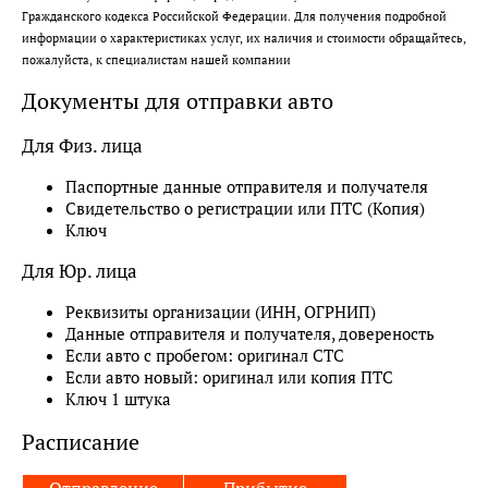
Гражданского кодекса Российской Федерации. Для получения подробной
информации о характеристиках услуг, их наличия и стоимости обращайтесь,
пожалуйста, к специалистам нашей компании
Документы для отправки авто
Для Физ. лица
Паспортные данные отправителя и получателя
Свидетельство о регистрации или ПТС (Копия)
Ключ
Для Юр. лица
Реквизиты организации (ИНН, ОГРНИП)
Данные отправителя и получателя, довереность
Если авто с пробегом: оригинал СТС
Если авто новый: оригинал или копия ПТС
Ключ 1 штука
Расписание