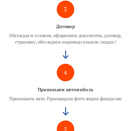
3
Договор
Обсуждаем условия, оформляем документы, договор,
страховку, обсуждаем индивидуальную скидку!
4
Принимаем автомобиль
Принимаем авто. Производим фото-видео фикцасию
5