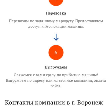
Перевозка
Перевозим по заданному маршруту. Предоставляем
доступ к Гео локации машины.
6
Выгружаем
Свяжемся с вами сразу по прибытию машины!
Выгружаем по адресу или на стоянке компании, оплата
рейса.
Контакты компании в г. Воронеж