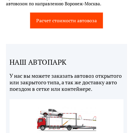
автовозом по направлению Воронеж-Москва.
Расчет стоимости автовоза
НАШ АВТОПАРК
У нас вы можете заказать автовоз открытого
или закрытого типа, а так же доставку авто
поездом в сетке или контейнере.