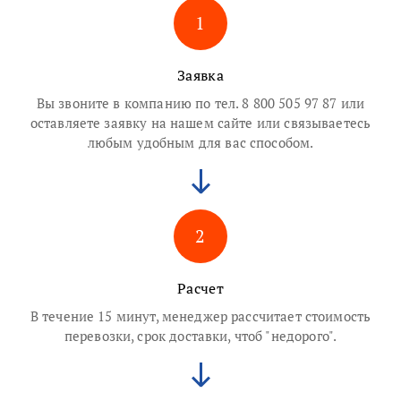
1
Заявка
Вы звоните в компанию по тел. 8 800 505 97 87 или
оставляете заявку на нашем сайте или связываетесь
любым удобным для вас способом.
2
Расчет
В течение 15 минут, менеджер рассчитает стоимость
перевозки, срок доставки, чтоб "недорого".